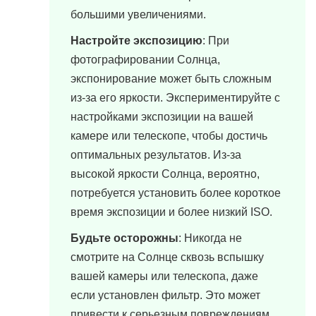
большими увеличениями.
Настройте экспозицию
: При
фотографировании Солнца,
экспонирование может быть сложным
из-за его яркости. Экспериментируйте с
настройками экспозиции на вашей
камере или телескопе, чтобы достичь
оптимальных результатов. Из-за
высокой яркости Солнца, вероятно,
потребуется установить более короткое
время экспозиции и более низкий ISO.
Будьте осторожны
: Никогда не
смотрите на Солнце сквозь вспышку
вашей камеры или телескопа, даже
если установлен фильтр. Это может
привести к серьезным повреждениям