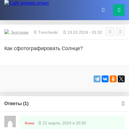
Знатокам
Tvorcheski
19.03.2024 - 01:02
Как сфотографировать Солнце?
Ответы (
1
)
Анна
21 марта, 2024 в 20:56