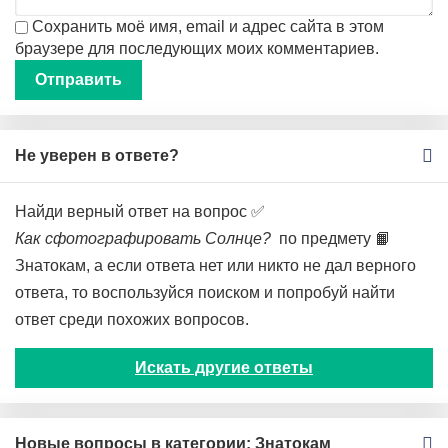
Сохранить моё имя, email и адрес сайта в этом
браузере для последующих моих комментариев.
Не уверен в ответе?
Найди верный ответ на вопрос ✅
Как сфотографировать Солнце?
по предмету 📙
Знатокам, а если ответа нет или никто не дал верного
ответа, то воспользуйся поиском и попробуй найти
ответ среди похожих вопросов.
Искать другие ответы
Новые вопросы в категории: Знатокам