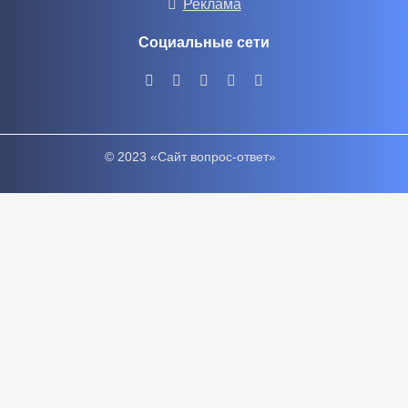
Реклама
Социальные сети
© 2023 «Сайт вопрос-ответ»