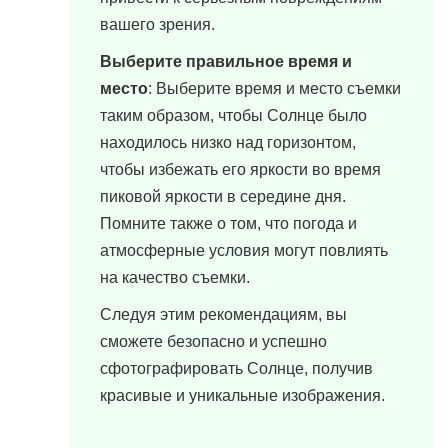
вашего зрения.
Выберите правильное время и
место
: Выберите время и место съемки
таким образом, чтобы Солнце было
находилось низко над горизонтом,
чтобы избежать его яркости во время
пиковой яркости в середине дня.
Помните также о том, что погода и
атмосферные условия могут повлиять
на качество съемки.
Следуя этим рекомендациям, вы
сможете безопасно и успешно
сфотографировать Солнце, получив
красивые и уникальные изображения.