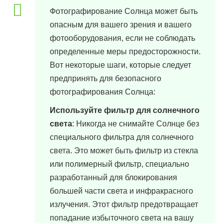
Фотографирование Солнца может быть
опасным для вашего зрения и вашего
фотооборудования, если не соблюдать
определенные меры предосторожности.
Вот некоторые шаги, которые следует
предпринять для безопасного
фотографирования Солнца:
Используйте фильтр для солнечного
света
: Никогда не снимайте Солнце без
специального фильтра для солнечного
света. Это может быть фильтр из стекла
или полимерный фильтр, специально
разработанный для блокирования
большей части света и инфракрасного
излучения. Этот фильтр предотвращает
попадание избыточного света на вашу