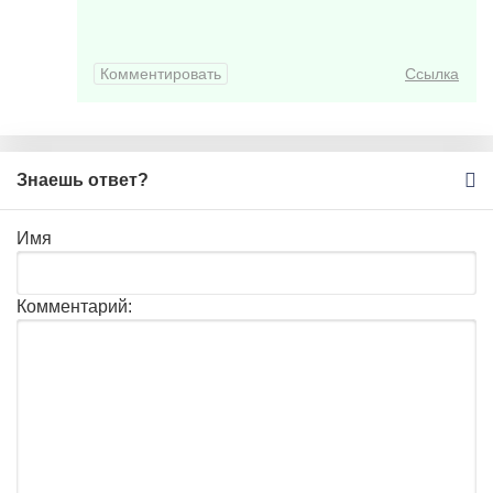
Комментировать
Ссылка
Знаешь ответ?
Имя
Комментарий: