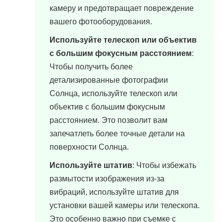
камеру и предотвращает повреждение
вашего фотооборудования.
Используйте телескоп или объектив
с большим фокусным расстоянием
:
Чтобы получить более
детализированные фотографии
Солнца, используйте телескоп или
объектив с большим фокусным
расстоянием. Это позволит вам
запечатлеть более точные детали на
поверхности Солнца.
Используйте штатив
: Чтобы избежать
размытости изображения из-за
вибраций, используйте штатив для
установки вашей камеры или телескопа.
Это особенно важно при съемке с