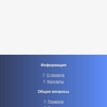
Информация
О проекте
Контакты
Общие вопросы
Правила