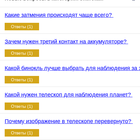
Какие затмения происходят чаще всего?
Ответы (1)
Зачем нужен третий контакт на аккумуляторе?
Ответы (1)
Какой бинокль лучше выбрать для наблюдения за
Ответы (1)
Какой нужен телескоп для наблюдения планет?
Ответы (1)
Почему изображение в телескопе перевернуто?
Ответы (1)