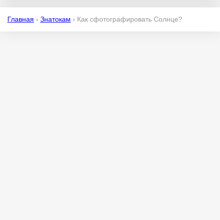
Главная
›
Знатокам
›
Как сфотографировать Солнце?