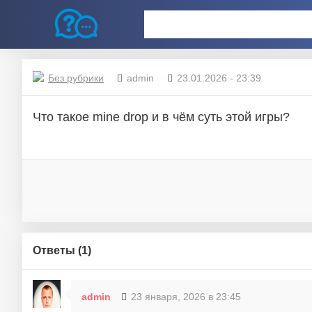
Без рубрики
admin
23.01.2026 - 23:39
Что такое mine drop и в чём суть этой игры?
Ответы (
1
)
admin
23 января, 2026 в 23:45