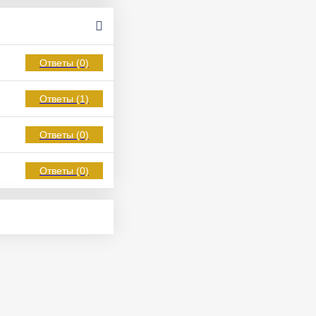
Ответы (0)
Ответы (1)
Ответы (0)
Ответы (0)