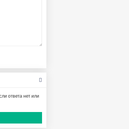
сли ответа нет или