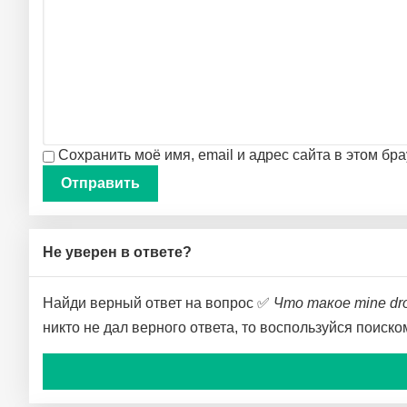
Сохранить моё имя, email и адрес сайта в этом б
Не уверен в ответе?
Найди верный ответ на вопрос ✅
Что такое mine dr
никто не дал верного ответа, то воспользуйся поиск