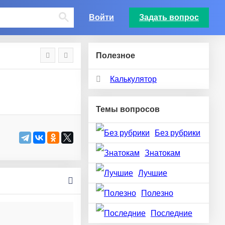
Войти
Задать вопрос
Полезное
Калькулятор
Темы вопросов
Без рубрики
Знатокам
Лучшие
Полезно
Последние