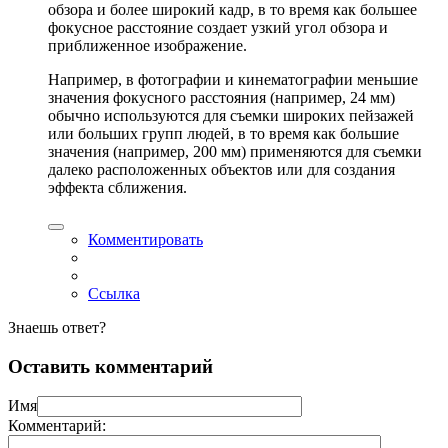
обзора и более широкий кадр, в то время как большее
фокусное расстояние создает узкий угол обзора и
приближенное изображение.
Например, в фотографии и кинематографии меньшие
значения фокусного расстояния (например, 24 мм)
обычно используются для съемки широких пейзажей
или больших групп людей, в то время как большие
значения (например, 200 мм) применяются для съемки
далеко расположенных объектов или для создания
эффекта сближения.
Комментировать
Ссылка
Знаешь ответ?
Оставить комментарий
Имя
Комментарий: