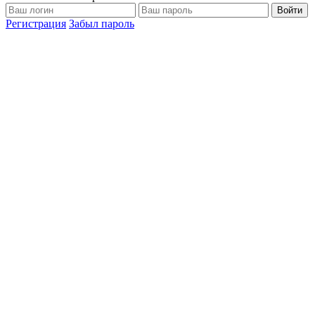
Войти
Регистрация
Забыл пароль