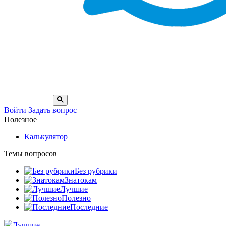
Войти
Задать вопрос
Полезное
Калькулятор
Темы вопросов
Без рубрики
Знатокам
Лучшие
Полезно
Последние
Лучшие