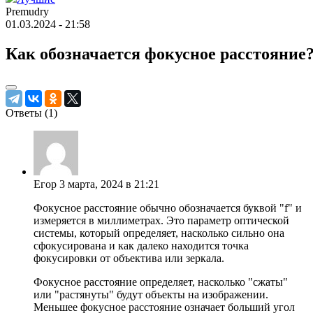
Premudry
01.03.2024 - 21:58
Как обозначается фокусное расстояние
Ответы (
1
)
Егор
3 марта, 2024 в 21:21
Фокусное расстояние обычно обозначается буквой "f" и
измеряется в миллиметрах. Это параметр оптической
системы, который определяет, насколько сильно она
сфокусирована и как далеко находится точка
фокусировки от объектива или зеркала.
Фокусное расстояние определяет, насколько "сжаты"
или "растянуты" будут объекты на изображении.
Меньшее фокусное расстояние означает больший угол