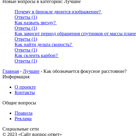
Новые вопросы в категории: Лучшие
Почему в бинокле двоится изображение?
Ответы (1)
Как назвать звезду?
Ответы (1)
Как зависит период обращения спутников от массы план
Ответы (1)
Как найти дельта скорость?
Ответы (1)
Как склеить карбон?
Ответы (1)
Главная
›
Лучшие
›
Как обозначается фокусное расстояние?
Информация
О проекте
Контакты
Общие вопросы
Правила
Реклама
Социальные сети
© 2023 «Сайт вопрос-ответ»