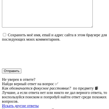
Сохранить моё имя, email и адрес сайта в этом браузере для
последующих моих комментариев.
Не уверен в ответе?
Найди верный ответ на вопрос ✅
Как обозначается фокусное расстояние?
по предмету 📙
Лучшие, а если ответа нет или никто не дал верного ответа, то
воспользуйся поиском и попробуй найти ответ среди похожих
вопросов.
Искать другие ответы