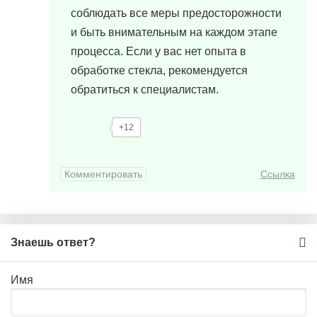
соблюдать все меры предосторожности
и быть внимательным на каждом этапе
процесса. Если у вас нет опыта в
обработке стекла, рекомендуется
обратиться к специалистам.
+12
Комментировать
Ссылка
Знаешь ответ?
Имя