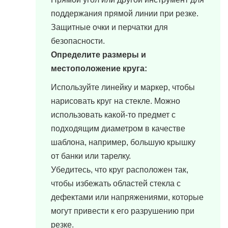
поддержания прямой линии при резке.
Защитные очки и перчатки для
безопасности.
Определите размеры и
местоположение круга:
Используйте линейку и маркер, чтобы
нарисовать круг на стекле. Можно
использовать какой-то предмет с
подходящим диаметром в качестве
шаблона, например, большую крышку
от банки или тарелку.
Убедитесь, что круг расположен так,
чтобы избежать областей стекла с
дефектами или напряжениями, которые
могут привести к его разрушению при
резке.