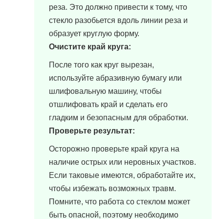
реза. Это должно привести к тому, что
стекло разобьется вдоль линии реза и
образует круглую форму.
Очистите край круга:
После того как круг вырезан,
используйте абразивную бумагу или
шлифовальную машину, чтобы
отшлифовать край и сделать его
гладким и безопасным для обработки.
Проверьте результат:
Осторожно проверьте край круга на
наличие острых или неровных участков.
Если таковые имеются, обработайте их,
чтобы избежать возможных травм.
Помните, что работа со стеклом может
быть опасной, поэтому необходимо