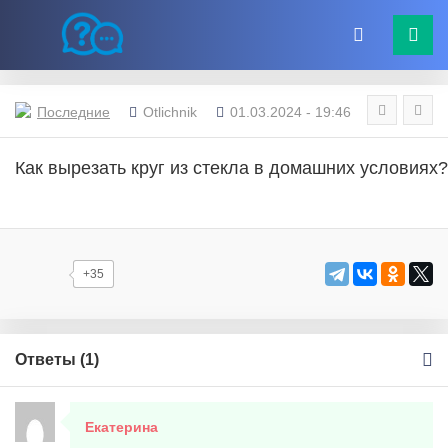
Последние
Otlichnik
01.03.2024 - 19:46
Как вырезать круг из стекла в домашних условиях
+35
Ответы (
1
)
Екатерина
3 марта, 2024 в 16:25