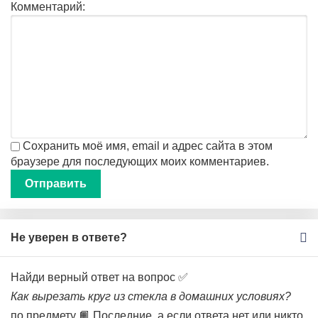
Комментарий:
Сохранить моё имя, email и адрес сайта в этом
браузере для последующих моих комментариев.
Не уверен в ответе?
Найди верный ответ на вопрос ✅
Как вырезать круг из стекла в домашних условиях?
по предмету 📙 Последние, а если ответа нет или никто