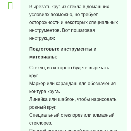
Вырезать круг из стекла в домашних
условиях возможно, но требует
осторожности и некоторых специальных
инструментов. Вот пошаговая
инструкция:
Подготовьте инструменты и
материалы:
Стекло, из которого будете вырезать
круг.
Маркер или карандаш для обозначения
контура круга.
Линейка или шаблон, чтобы нарисовать
ровный круг.
Специальный стеклорез или алмазный
стеклорез.
Прямой угол или другой инструмент для