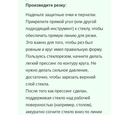
Произведите резку:
Наденьте защитные очки и перчатки.
Прикрепите прямой угол (или другой
подходящий инструмент) к стеклу, чтобы
обеспечить прямую линию для резки.
Это важно для того, чтобы рез был
ровным и круг имел правильную форму.
Пользуясь стеклорезом, начните делать
легкий прессинг по контуру круга. Не
нужно делать сильное давление,
достаточно, чтобы зарезать верхний
слой стекла.
После того как прессинг сделан,
поддерживая стекло над рабочей
поверхностью (например, столом),
аккуратно согните стекло вниз по линии