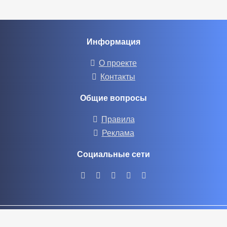
Информация
О проекте
Контакты
Общие вопросы
Правила
Реклама
Социальные сети
© 2023 «Сайт вопрос-ответ»