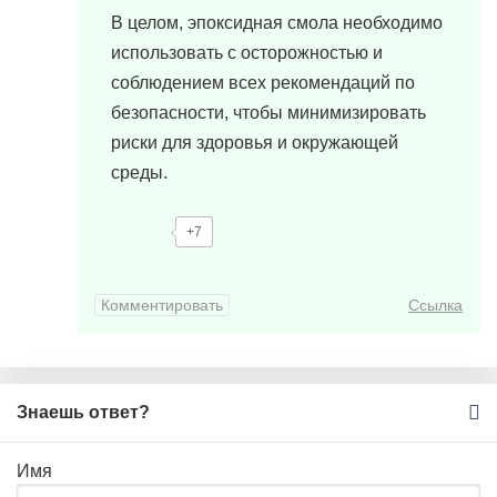
В целом, эпоксидная смола необходимо
использовать с осторожностью и
соблюдением всех рекомендаций по
безопасности, чтобы минимизировать
риски для здоровья и окружающей
среды.
+7
Комментировать
Ссылка
Знаешь ответ?
Имя