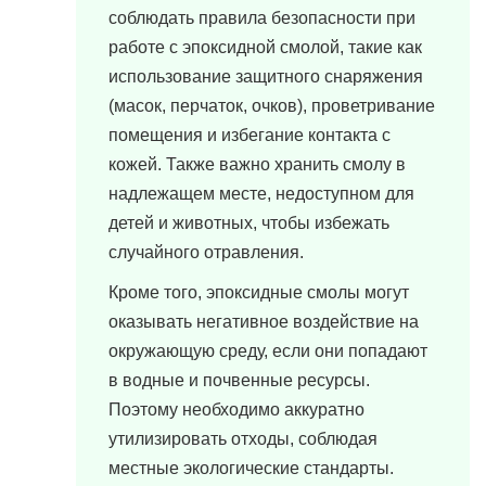
соблюдать правила безопасности при
работе с эпоксидной смолой, такие как
использование защитного снаряжения
(масок, перчаток, очков), проветривание
помещения и избегание контакта с
кожей. Также важно хранить смолу в
надлежащем месте, недоступном для
детей и животных, чтобы избежать
случайного отравления.
Кроме того, эпоксидные смолы могут
оказывать негативное воздействие на
окружающую среду, если они попадают
в водные и почвенные ресурсы.
Поэтому необходимо аккуратно
утилизировать отходы, соблюдая
местные экологические стандарты.