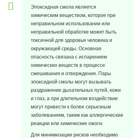
Эпоксидная смола является
химическим веществом, которое при
неправильном использовании или
неправильной обработке может быть
токсичной для здоровья человека и
окружающей среды. Основная
опасность связана с испарением
химических веществ в процессе
смешивания и отверждения. Пары
эпоксидной смолы могут вызывать
раздражение дыхательных путей, кожи
и глаз, а при длительном воздействии
могут привести к более серьезным
заболеваниям, таким как аллергические
реакции или химические ожоги.
Для минимизации рисков необходимо