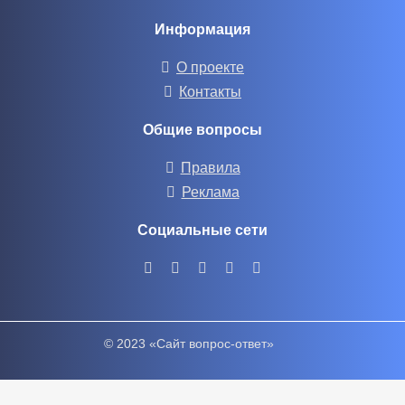
Информация
О проекте
Контакты
Общие вопросы
Правила
Реклама
Социальные сети
© 2023 «Сайт вопрос-ответ»