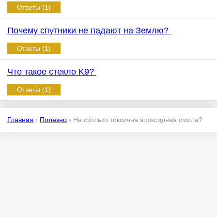
Ответы (1)
Почему спутники не падают на Землю?
Ответы (1)
Что такое стекло K9?
Ответы (1)
Главная
›
Полезно
›
На сколько токсична эпоксидная смола?