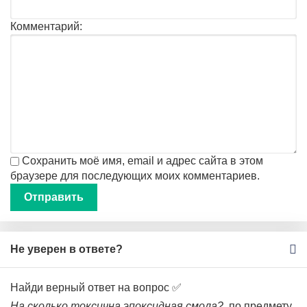
Комментарий:
Сохранить моё имя, email и адрес сайта в этом
браузере для последующих моих комментариев.
Не уверен в ответе?
Найди верный ответ на вопрос ✅
На сколько токсична эпоксидная смола?
по предмету