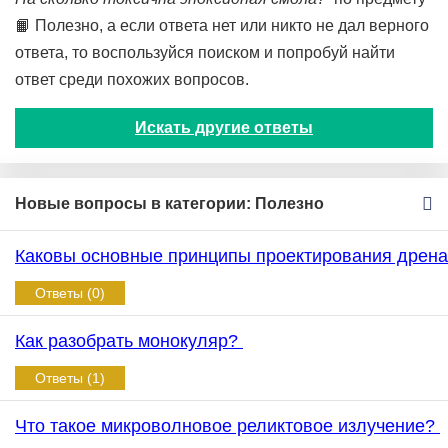
📙 Полезно, а если ответа нет или никто не дал верного
ответа, то воспользуйся поиском и попробуй найти
ответ среди похожих вопросов.
Искать другие ответы
Новые вопросы в категории: Полезно
Каковы основные принципы проектирования дрена
Ответы (0)
Как разобрать монокуляр?
Ответы (1)
Что такое микроволновое реликтовое излучение?