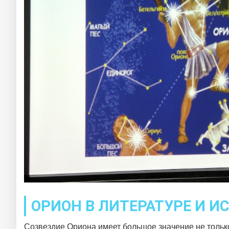
ОРИОН В ЛИТЕРАТУРЕ И И
Созвездие Ориона имеет большое значение не только