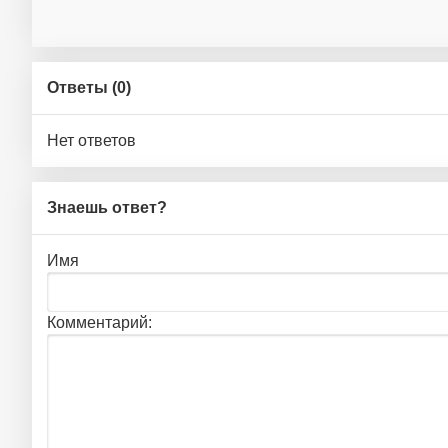
Ответы (
0
)
Нет ответов
Знаешь ответ?
Имя
Комментарий: