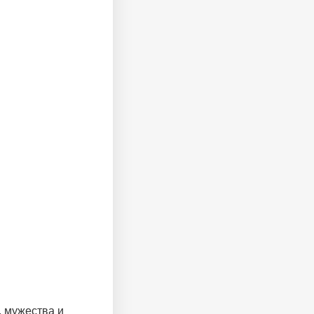
, мужества и