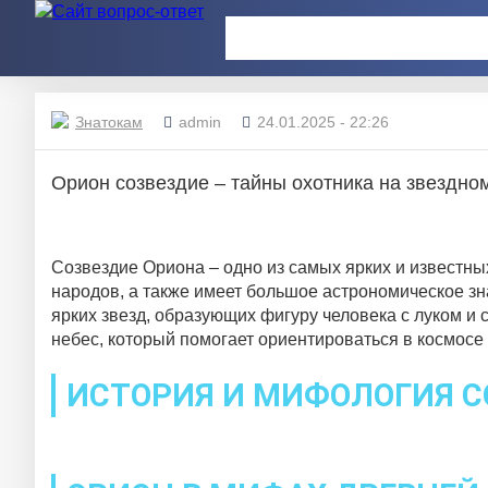
Знатокам
admin
24.01.2025 - 22:26
Орион созвездие – тайны охотника на звездно
Созвездие Ориона – одно из самых ярких и известны
народов, а также имеет большое астрономическое зн
ярких звезд, образующих фигуру человека с луком и 
небес, который помогает ориентироваться в космосе
ИСТОРИЯ И МИФОЛОГИЯ С