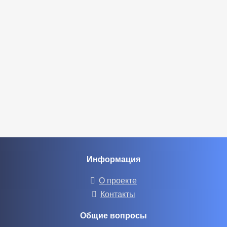
Информация
О проекте
Контакты
Общие вопросы