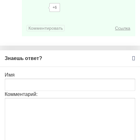
+6
Комментировать
Ссылка
Знаешь ответ?
Имя
Комментарий: