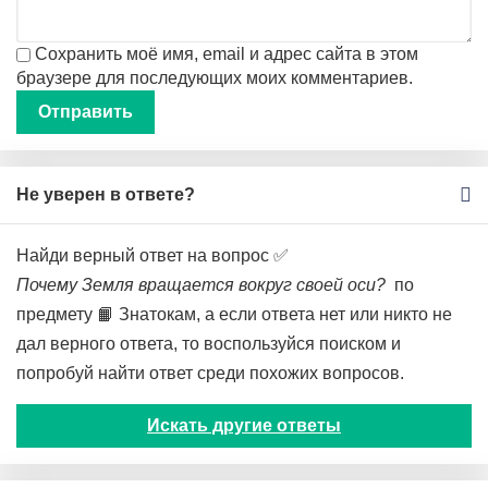
Сохранить моё имя, email и адрес сайта в этом
браузере для последующих моих комментариев.
Не уверен в ответе?
Найди верный ответ на вопрос ✅
Почему Земля вращается вокруг своей оси?
по
предмету 📙 Знатокам, а если ответа нет или никто не
дал верного ответа, то воспользуйся поиском и
попробуй найти ответ среди похожих вопросов.
Искать другие ответы