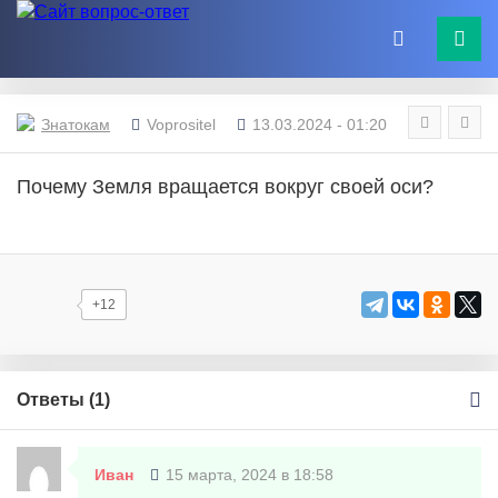
Знатокам
Voprositel
13.03.2024 - 01:20
Почему Земля вращается вокруг своей оси?
+12
Ответы (
1
)
Иван
15 марта, 2024 в 18:58