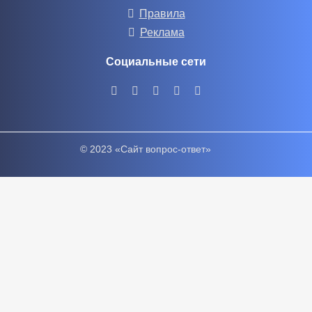
Правила
Реклама
Социальные сети
© 2023 «Сайт вопрос-ответ»