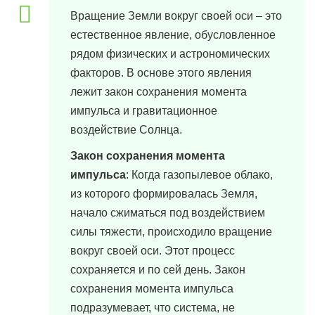
Вращение Земли вокруг своей оси – это
естественное явление, обусловленное
рядом физических и астрономических
факторов. В основе этого явления
лежит закон сохранения момента
импульса и гравитационное
воздействие Солнца.
Закон сохранения момента
импульса
: Когда газопылевое облако,
из которого формировалась Земля,
начало сжиматься под воздействием
силы тяжести, происходило вращение
вокруг своей оси. Этот процесс
сохраняется и по сей день. Закон
сохранения момента импульса
подразумевает, что система, не