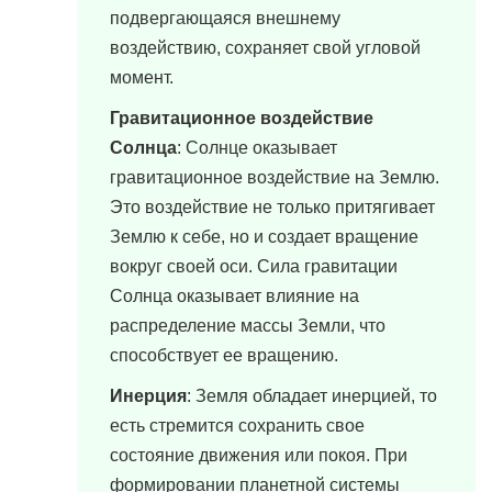
подвергающаяся внешнему
воздействию, сохраняет свой угловой
момент.
Гравитационное воздействие
Солнца
: Солнце оказывает
гравитационное воздействие на Землю.
Это воздействие не только притягивает
Землю к себе, но и создает вращение
вокруг своей оси. Сила гравитации
Солнца оказывает влияние на
распределение массы Земли, что
способствует ее вращению.
Инерция
: Земля обладает инерцией, то
есть стремится сохранить свое
состояние движения или покоя. При
формировании планетной системы