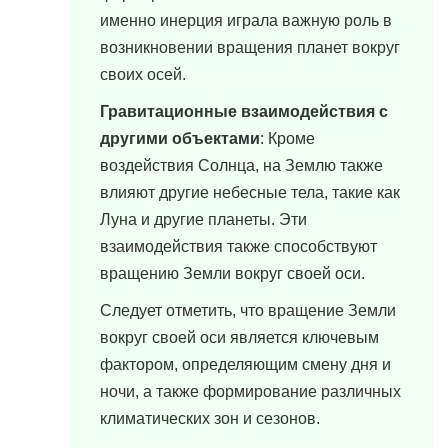
именно инерция играла важную роль в
возникновении вращения планет вокруг
своих осей.
Гравитационные взаимодействия с
другими объектами
: Кроме
воздействия Солнца, на Землю также
влияют другие небесные тела, такие как
Луна и другие планеты. Эти
взаимодействия также способствуют
вращению Земли вокруг своей оси.
Следует отметить, что вращение Земли
вокруг своей оси является ключевым
фактором, определяющим смену дня и
ночи, а также формирование различных
климатических зон и сезонов.