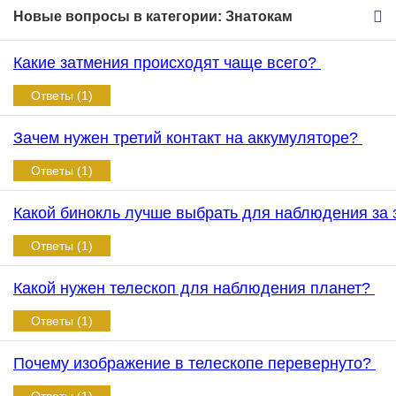
Новые вопросы в категории: Знатокам
Какие затмения происходят чаще всего?
Ответы (1)
Зачем нужен третий контакт на аккумуляторе?
Ответы (1)
Какой бинокль лучше выбрать для наблюдения за
Ответы (1)
Какой нужен телескоп для наблюдения планет?
Ответы (1)
Почему изображение в телескопе перевернуто?