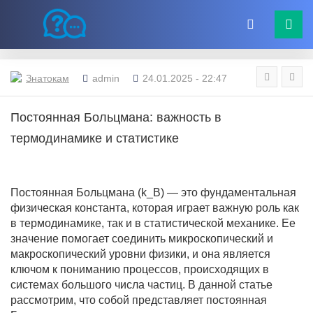
Знатокам
admin
24.01.2025 - 22:47
Постоянная Больцмана: важность в
термодинамике и статистике
Постоянная Больцмана (k_B) — это фундаментальная
физическая константа, которая играет важную роль как
в термодинамике, так и в статистической механике. Ее
значение помогает соединить микроскопический и
макроскопический уровни физики, и она является
ключом к пониманию процессов, происходящих в
системах большого числа частиц. В данной статье
рассмотрим, что собой представляет постоянная