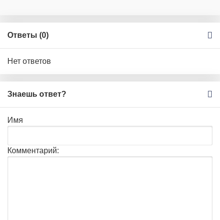
Ответы (
0
)
Нет ответов
Знаешь ответ?
Имя
Комментарий: