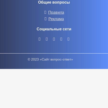
Общие вопросы
Правила
Реклама
Социальные сети
© 2023 «Сайт вопрос-ответ»