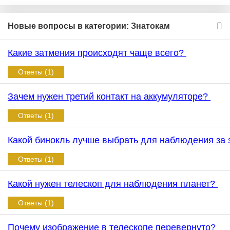
Новые вопросы в категории: Знатокам
Какие затмения происходят чаще всего?
Ответы (1)
Зачем нужен третий контакт на аккумуляторе?
Ответы (1)
Какой бинокль лучше выбрать для наблюдения за
Ответы (1)
Какой нужен телескоп для наблюдения планет?
Ответы (1)
Почему изображение в телескопе перевернуто?