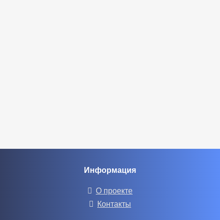
Информация
О проекте
Контакты