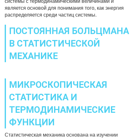
системы с термодинамическими величинами и
является основой для понимания того, как энергия
распределяется среди частиц системы.
ПОСТОЯННАЯ БОЛЬЦМАНА
В СТАТИСТИЧЕСКОЙ
МЕХАНИКЕ
МИКРОСКОПИЧЕСКАЯ
СТАТИСТИКА И
ТЕРМОДИНАМИЧЕСКИЕ
ФУНКЦИИ
Статистическая механика основана на изучении