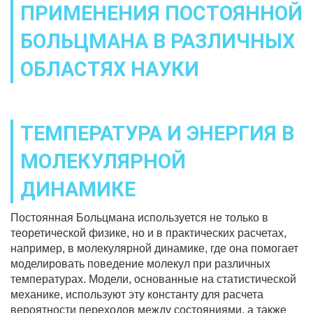
ПРИМЕНЕНИЯ ПОСТОЯННОЙ
БОЛЬЦМАНА В РАЗЛИЧНЫХ
ОБЛАСТЯХ НАУКИ
ТЕМПЕРАТУРА И ЭНЕРГИЯ В
МОЛЕКУЛЯРНОЙ
ДИНАМИКЕ
Постоянная Больцмана используется не только в
теоретической физике, но и в практических расчетах,
например, в молекулярной динамике, где она помогает
моделировать поведение молекул при различных
температурах. Модели, основанные на статистической
механике, используют эту константу для расчета
вероятности переходов между состояниями, а также