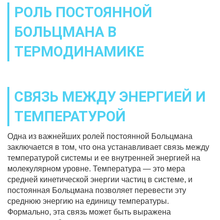
РОЛЬ ПОСТОЯННОЙ
БОЛЬЦМАНА В
ТЕРМОДИНАМИКЕ
СВЯЗЬ МЕЖДУ ЭНЕРГИЕЙ И
ТЕМПЕРАТУРОЙ
Одна из важнейших ролей постоянной Больцмана
заключается в том, что она устанавливает связь между
температурой системы и ее внутренней энергией на
молекулярном уровне. Температура — это мера
средней кинетической энергии частиц в системе, и
постоянная Больцмана позволяет перевести эту
среднюю энергию на единицу температуры.
Формально, эта связь может быть выражена