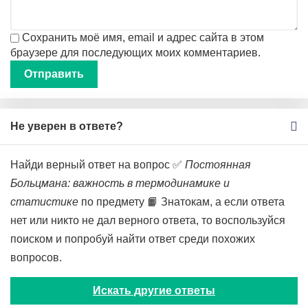
Сохранить моё имя, email и адрес сайта в этом
браузере для последующих моих комментариев.
Не уверен в ответе?
Найди верный ответ на вопрос ✅
Постоянная
Больцмана: важность в термодинамике и
статистике
по предмету 📙 Знатокам, а если ответа
нет или никто не дал верного ответа, то воспользуйся
поиском и попробуй найти ответ среди похожих
вопросов.
Искать другие ответы