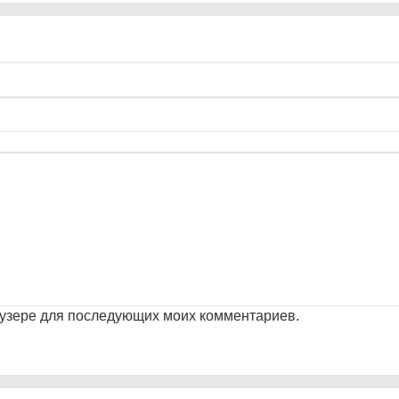
раузере для последующих моих комментариев.