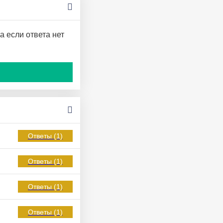
а если ответа нет
Ответы (1)
Ответы (1)
Ответы (1)
Ответы (1)