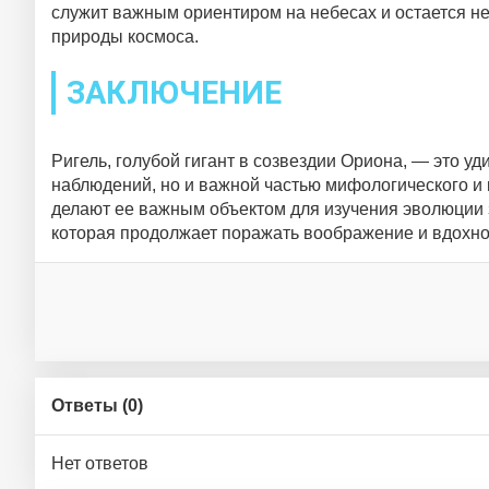
служит важным ориентиром на небесах и остается не
природы космоса.
ЗАКЛЮЧЕНИЕ
Ригель, голубой гигант в созвездии Ориона, — это у
наблюдений, но и важной частью мифологического и 
делают ее важным объектом для изучения эволюции з
которая продолжает поражать воображение и вдохнов
Ответы (
0
)
Нет ответов