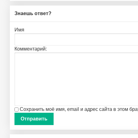
Знаешь ответ?
Имя
Комментарий:
Сохранить моё имя, email и адрес сайта в этом б