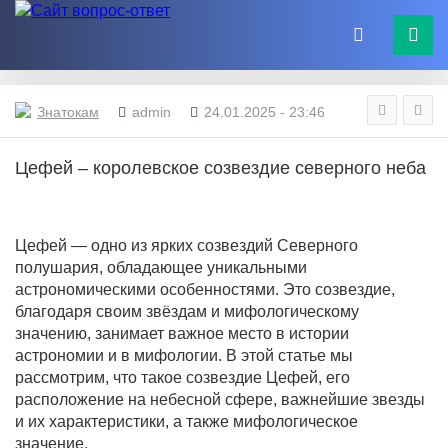
Знатокам
admin
24.01.2025 - 23:46
Цефей – королевское созвездие северного неба
Цефей — одно из ярких созвездий Северного
полушария, обладающее уникальными
астрономическими особенностями. Это созвездие,
благодаря своим звёздам и мифологическому
значению, занимает важное место в истории
астрономии и в мифологии. В этой статье мы
рассмотрим, что такое созвездие Цефей, его
расположение на небесной сфере, важнейшие звезды
и их характеристики, а также мифологическое
значение.