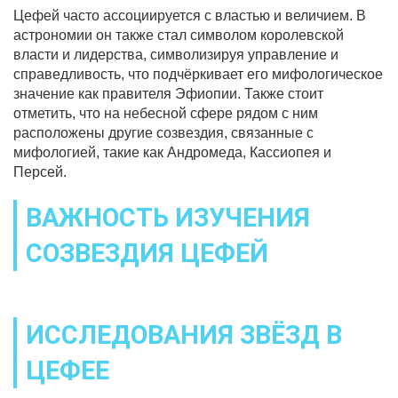
Цефей часто ассоциируется с властью и величием. В
астрономии он также стал символом королевской
власти и лидерства, символизируя управление и
справедливость, что подчёркивает его мифологическое
значение как правителя Эфиопии. Также стоит
отметить, что на небесной сфере рядом с ним
расположены другие созвездия, связанные с
мифологией, такие как Андромеда, Кассиопея и
Персей.
ВАЖНОСТЬ ИЗУЧЕНИЯ
СОЗВЕЗДИЯ ЦЕФЕЙ
ИССЛЕДОВАНИЯ ЗВЁЗД В
ЦЕФЕЕ