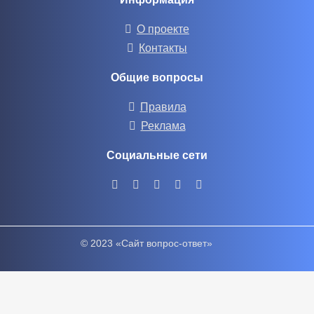
О проекте
Контакты
Общие вопросы
Правила
Реклама
Социальные сети
© 2023 «Сайт вопрос-ответ»