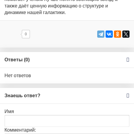
также даёт ценную информацию о структуре и
динамике нашей галактики.
0
Ответы (
0
)
Нет ответов
Знаешь ответ?
Имя
Комментарий: