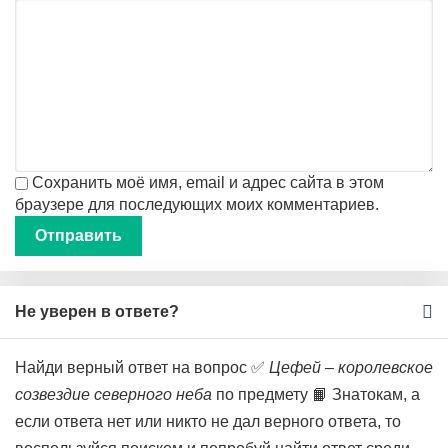
Сохранить моё имя, email и адрес сайта в этом
браузере для последующих моих комментариев.
Не уверен в ответе?
Найди верный ответ на вопрос ✅
Цефей – королевское
созвездие северного неба
по предмету 📙 Знатокам, а
если ответа нет или никто не дал верного ответа, то