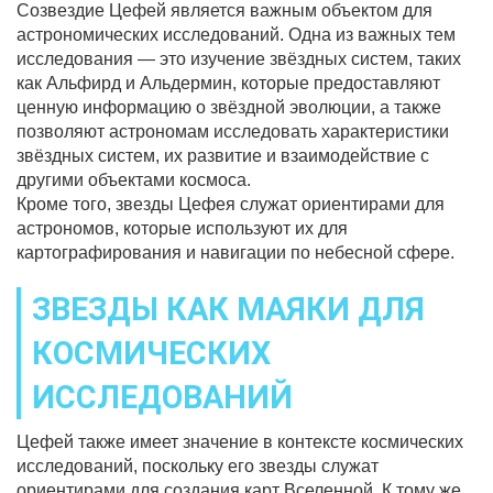
Созвездие Цефей является важным объектом для
астрономических исследований. Одна из важных тем
исследования — это изучение звёздных систем, таких
как Альфирд и Альдермин, которые предоставляют
ценную информацию о звёздной эволюции, а также
позволяют астрономам исследовать характеристики
звёздных систем, их развитие и взаимодействие с
другими объектами космоса.
Кроме того, звезды Цефея служат ориентирами для
астрономов, которые используют их для
картографирования и навигации по небесной сфере.
ЗВЕЗДЫ КАК МАЯКИ ДЛЯ
КОСМИЧЕСКИХ
ИССЛЕДОВАНИЙ
Цефей также имеет значение в контексте космических
исследований, поскольку его звезды служат
ориентирами для создания карт Вселенной. К тому же,