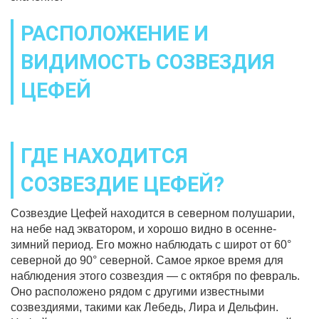
РАСПОЛОЖЕНИЕ И
ВИДИМОСТЬ СОЗВЕЗДИЯ
ЦЕФЕЙ
ГДЕ НАХОДИТСЯ
СОЗВЕЗДИЕ ЦЕФЕЙ?
Созвездие Цефей находится в северном полушарии,
на небе над экватором, и хорошо видно в осенне-
зимний период. Его можно наблюдать с широт от 60°
северной до 90° северной. Самое яркое время для
наблюдения этого созвездия — с октября по февраль.
Оно расположено рядом с другими известными
созвездиями, такими как Лебедь, Лира и Дельфин.