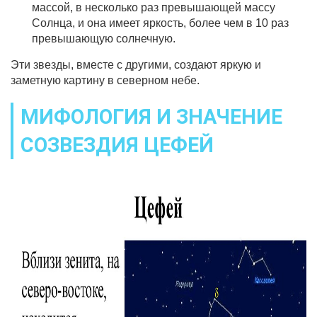
массой, в несколько раз превышающей массу
Солнца, и она имеет яркость, более чем в 10 раз
превышающую солнечную.
Эти звезды, вместе с другими, создают яркую и
заметную картину в северном небе.
МИФОЛОГИЯ И ЗНАЧЕНИЕ
СОЗВЕЗДИЯ ЦЕФЕЙ