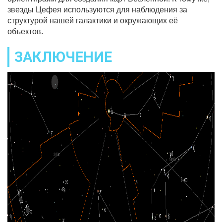
звезды Цефея используются для наблюдения за
структурой нашей галактики и окружающих её
объектов.
ЗАКЛЮЧЕНИЕ