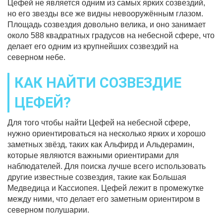
Цефей не является одним из самых ярких созвездий,
но его звезды все же видны невооружённым глазом.
Площадь созвездия довольно велика, и оно занимает
около 588 квадратных градусов на небесной сфере, что
делает его одним из крупнейших созвездий на
северном небе.
КАК НАЙТИ СОЗВЕЗДИЕ
ЦЕФЕЙ?
Для того чтобы найти Цефей на небесной сфере,
нужно ориентироваться на несколько ярких и хорошо
заметных звёзд, таких как Альфирд и Альдерамин,
которые являются важными ориентирами для
наблюдателей. Для поиска лучше всего использовать
другие известные созвездия, такие как Большая
Медведица и Кассиопея. Цефей лежит в промежутке
между ними, что делает его заметным ориентиром в
северном полушарии.