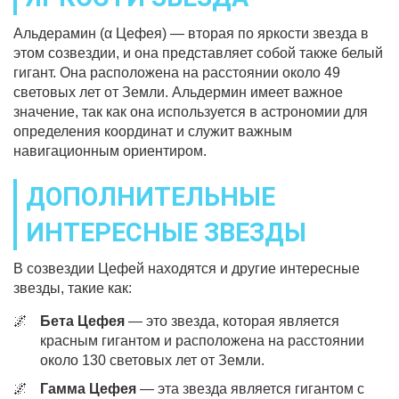
Альдерамин (α Цефея) — вторая по яркости звезда в
этом созвездии, и она представляет собой также белый
гигант. Она расположена на расстоянии около 49
световых лет от Земли. Альдермин имеет важное
значение, так как она используется в астрономии для
определения координат и служит важным
навигационным ориентиром.
ДОПОЛНИТЕЛЬНЫЕ
ИНТЕРЕСНЫЕ ЗВЕЗДЫ
В созвездии Цефей находятся и другие интересные
звезды, такие как:
Бета Цефея
— это звезда, которая является
красным гигантом и расположена на расстоянии
около 130 световых лет от Земли.
Гамма Цефея
— эта звезда является гигантом с