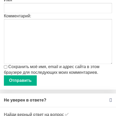
Комментарий:
Сохранить моё имя, email и адрес сайта в этом
браузере для последующих моих комментариев.
Не уверен в ответе?
Найди верный ответ на вопрос ✅