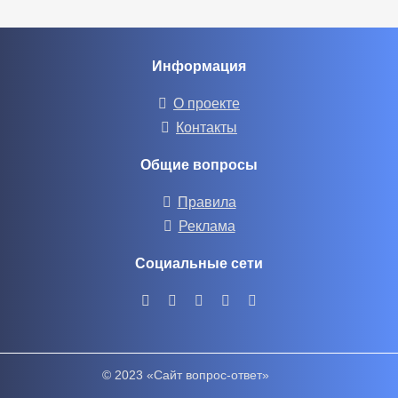
Информация
О проекте
Контакты
Общие вопросы
Правила
Реклама
Социальные сети
© 2023 «Сайт вопрос-ответ»