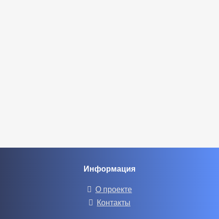
Информация
О проекте
Контакты