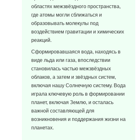
областях межзвёздного пространства,
где атомы могли сближаться и
образовывать молекулы под
воздействием гравитации и химических
реакций.
Сформировавшаяся вода, находясь в
виде льда или газа, впоследствии
становилась частью межзвёздных
облаков, а затем и звёздных систем,
включая нашу Солнечную систему. Вода
играла ключевую роль в формировании
планет, включая Землю, и осталась
важной составляющей для
возникновения и поддержания жизни на
планетах.