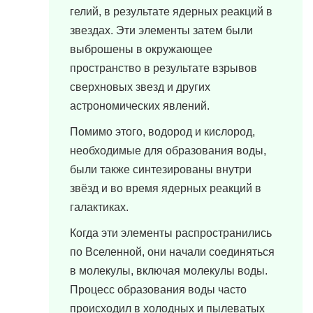
гелий, в результате ядерных реакций в
звездах. Эти элементы затем были
выброшены в окружающее
пространство в результате взрывов
сверхновых звезд и других
астрономических явлений.
Помимо этого, водород и кислород,
необходимые для образования воды,
были также синтезированы внутри
звёзд и во время ядерных реакций в
галактиках.
Когда эти элементы распространились
по Вселенной, они начали соединяться
в молекулы, включая молекулы воды.
Процесс образования воды часто
происходил в холодных и пылеватых