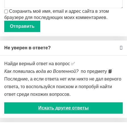
Сохранить моё имя, email и адрес сайта в этом
браузере для последующих моих комментариев.
Не уверен в ответе?
Найди верный ответ на вопрос ✅
Как появилась вода во Вселенной?
по предмету 📙
Последние, а если ответа нет или никто не дал верного
ответа, то воспользуйся поиском и попробуй найти
ответ среди похожих вопросов.
Искать другие ответы