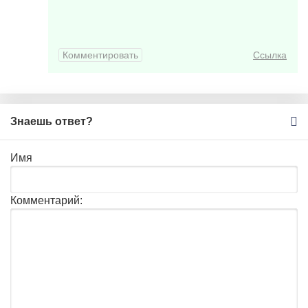
Комментировать
Ссылка
Знаешь ответ?
Имя
Комментарий: