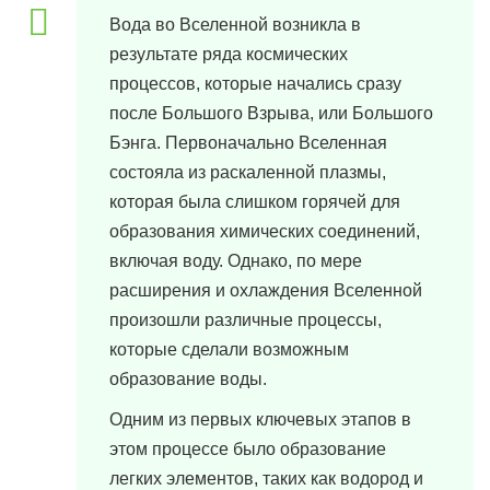
Вода во Вселенной возникла в
результате ряда космических
процессов, которые начались сразу
после Большого Взрыва, или Большого
Бэнга. Первоначально Вселенная
состояла из раскаленной плазмы,
которая была слишком горячей для
образования химических соединений,
включая воду. Однако, по мере
расширения и охлаждения Вселенной
произошли различные процессы,
которые сделали возможным
образование воды.
Одним из первых ключевых этапов в
этом процессе было образование
легких элементов, таких как водород и