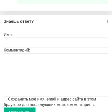
Знаешь ответ?
Имя
Комментарий:
Сохранить моё имя, email и адрес сайта в этом
браузере для последующих моих комментариев.