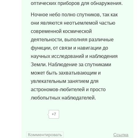
оптических приборов для обнаружения.
Ночное небо полно спутников, так как
они являются неотъемлемой частью
современной космической
деятельности, выполняя различные
функции, от связи и навигации до
научных исследований и наблюдения
Земли. Наблюдение за спутниками
может быть захватывающим и
увлекательным занятием для
астрономов-любителей и просто
любопытных наблюдателей.
+7
Комментировать
Ссылка