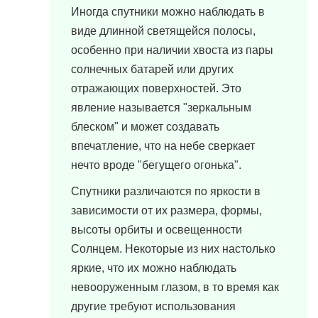
Иногда спутники можно наблюдать в
виде длинной светящейся полосы,
особенно при наличии хвоста из пары
солнечных батарей или других
отражающих поверхностей. Это
явление называется "зеркальным
блеском" и может создавать
впечатление, что на небе сверкает
нечто вроде "бегущего огонька".
Спутники различаются по яркости в
зависимости от их размера, формы,
высоты орбиты и освещенности
Солнцем. Некоторые из них настолько
яркие, что их можно наблюдать
невооруженным глазом, в то время как
другие требуют использования