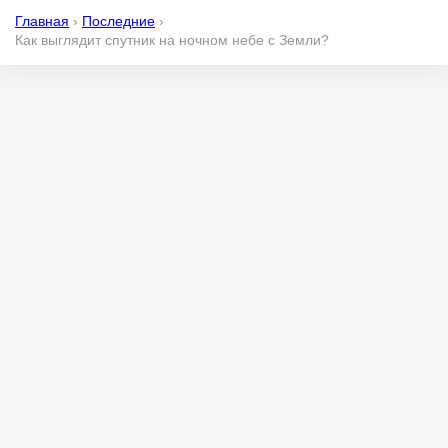
Главная
›
Последние
›
Как выглядит спутник на ночном небе с Земли?