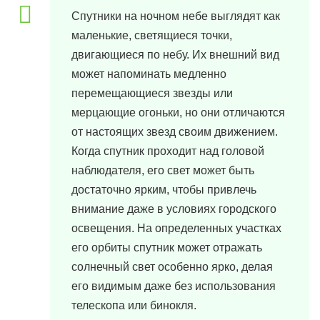
Спутники на ночном небе выглядят как
маленькие, светящиеся точки,
двигающиеся по небу. Их внешний вид
может напоминать медленно
перемещающиеся звезды или
мерцающие огоньки, но они отличаются
от настоящих звезд своим движением.
Когда спутник проходит над головой
наблюдателя, его свет может быть
достаточно ярким, чтобы привлечь
внимание даже в условиях городского
освещения. На определенных участках
его орбиты спутник может отражать
солнечный свет особенно ярко, делая
его видимым даже без использования
телескопа или бинокля.