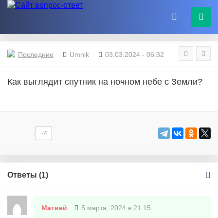
Последние
Umnik
03.03.2024 - 06:32
Как выглядит спутник на ночном небе с Земли?
+4
Ответы (
1
)
Матвей
5 марта, 2024 в 21:15