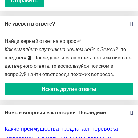
Не уверен в ответе?
Найди верный ответ на вопрос ✅
Как выглядит спутник на ночном небе с Земли?
по
предмету 📙 Последние, а если ответа нет или никто не
дал верного ответа, то воспользуйся поиском и
попробуй найти ответ среди похожих вопросов.
Искать другие ответы
Новые вопросы в категории: Последние
Какие преимущества предлагает перевозка