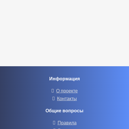
Информация
О проекте
Контакты
Общие вопросы
Правила