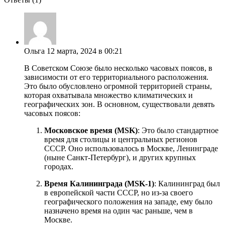
Ольга
12 марта, 2024 в 00:21
В Советском Союзе было несколько часовых поясов, в
зависимости от его территориального расположения.
Это было обусловлено огромной территорией страны,
которая охватывала множество климатических и
географических зон. В основном, существовали девять
часовых поясов:
Московское время (MSK)
: Это было стандартное
время для столицы и центральных регионов
СССР. Оно использовалось в Москве, Ленинграде
(ныне Санкт-Петербург), и других крупных
городах.
Время Калининграда (MSK-1)
: Калининград был
в европейской части СССР, но из-за своего
географического положения на западе, ему было
назначено время на один час раньше, чем в
Москве.