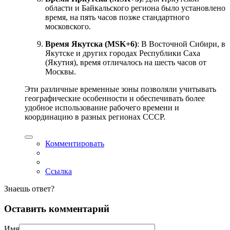
области и Байкальского региона было установлено
время, на пять часов позже стандартного
московского.
Время Якутска (MSK+6)
: В Восточной Сибири, в
Якутске и других городах Республики Саха
(Якутия), время отличалось на шесть часов от
Москвы.
Эти различные временные зоны позволяли учитывать
географические особенности и обеспечивать более
удобное использование рабочего времени и
координацию в разных регионах СССР.
Комментировать
Ссылка
Знаешь ответ?
Оставить комментарий
Имя