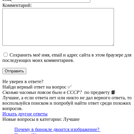
Комментарий:
Сохранить моё имя, email и адрес сайта в этом браузере для
последующих моих комментариев.
Не уверен в ответе?
Найди верный ответ на вопрос ✅
Сколько часовых поясов было в СССР?
по предмету 📙
Лучшие, а если ответа нет или никто не дал верного ответа, то
воспользуйся поиском и попробуй найти ответ среди похожих
вопросов.
Искать другие ответы
Новые вопросы в категории: Лучшие
Почему в бинокле двоится изображение?