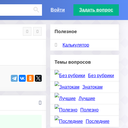
Войти
Задать вопрос
Полезное
Калькулятор
Темы вопросов
Без рубрики
Знатокам
Лучшие
Полезно
Последние