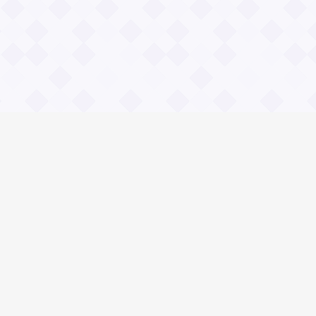
Общие вопросы
Правила
Реклама
© 2023 «Сайт вопрос-ответ»