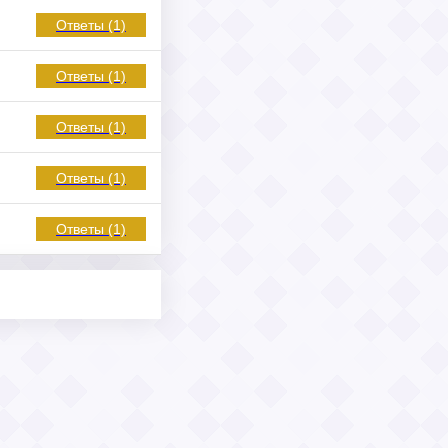
Ответы (1)
Ответы (1)
Ответы (1)
Ответы (1)
Ответы (1)