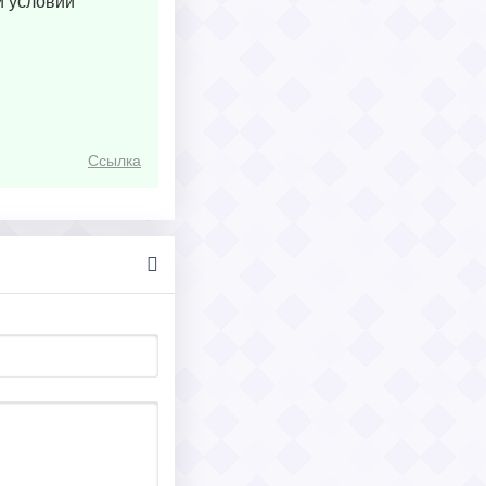
и условий
Ссылка