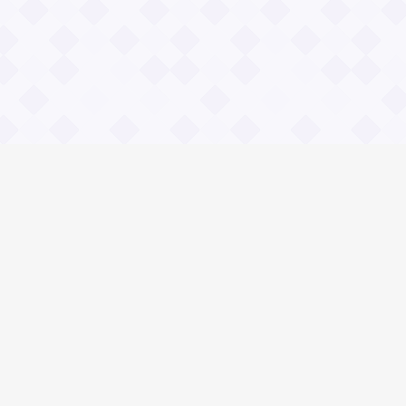
Социальные сети