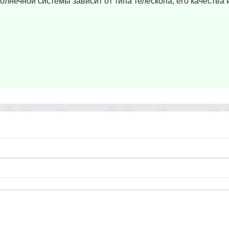
лнечной системы зависит от типа телескопа, его качества 