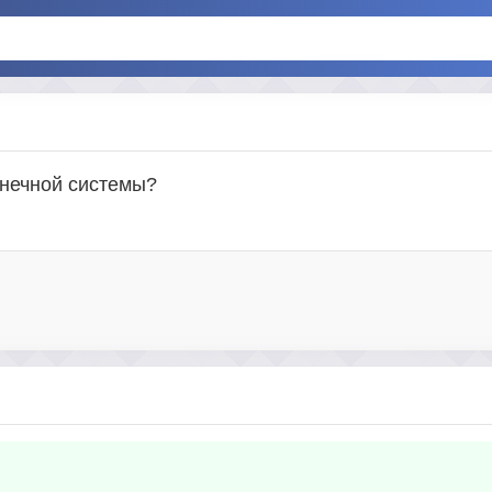
лнечной системы?