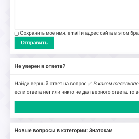
Сохранить моё имя, email и адрес сайта в этом б
Не уверен в ответе?
Найди верный ответ на вопрос ✅
В каком телескоп
если ответа нет или никто не дал верного ответа, то
Новые вопросы в категории: Знатокам