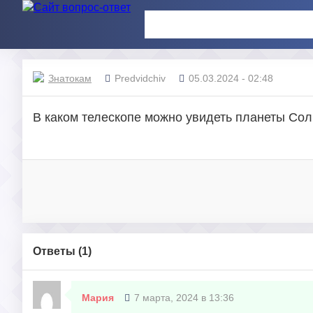
Знатокам
Predvidchiv
05.03.2024 - 02:48
В каком телескопе можно увидеть планеты Со
Ответы (
1
)
Мария
7 марта, 2024 в 13:36