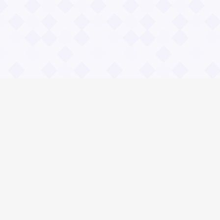
Информация
О проекте
Контакты