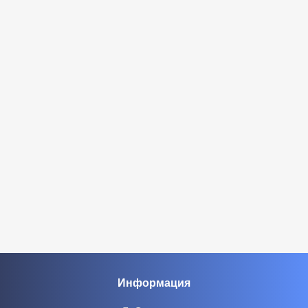
Информация