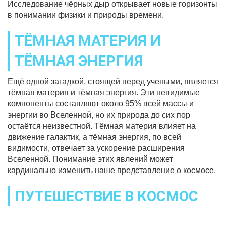
Исследование чёрных дыр открывает новые горизонты
в понимании физики и природы времени.
ТЁМНАЯ МАТЕРИЯ И
ТЁМНАЯ ЭНЕРГИЯ
Ещё одной загадкой, стоящей перед учеными, является
тёмная материя и тёмная энергия. Эти невидимые
компоненты составляют около 95% всей массы и
энергии во Вселенной, но их природа до сих пор
остаётся неизвестной. Тёмная материя влияет на
движение галактик, а тёмная энергия, по всей
видимости, отвечает за ускорение расширения
Вселенной. Понимание этих явлений может
кардинально изменить наше представление о космосе.
ПУТЕШЕСТВИЕ В КОСМОС