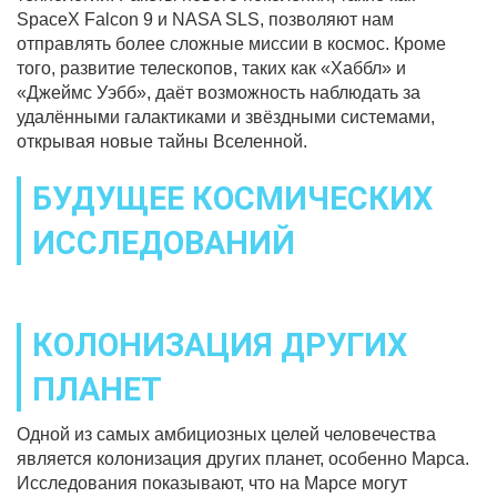
SpaceX Falcon 9 и NASA SLS, позволяют нам
отправлять более сложные миссии в космос. Кроме
того, развитие телескопов, таких как «Хаббл» и
«Джеймс Уэбб», даёт возможность наблюдать за
удалёнными галактиками и звёздными системами,
открывая новые тайны Вселенной.
БУДУЩЕЕ КОСМИЧЕСКИХ
ИССЛЕДОВАНИЙ
КОЛОНИЗАЦИЯ ДРУГИХ
ПЛАНЕТ
Одной из самых амбициозных целей человечества
является колонизация других планет, особенно Марса.
Исследования показывают, что на Марсе могут