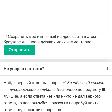
Сохранить моё имя, email и адрес сайта в этом
браузере для последующих моих комментариев.
Не уверен в ответе?
Найди верный ответ на вопрос ✅
Загадочный космос
— путешествие в глубины Вселенной
по предмету 📙
Лучшие, а если ответа нет или никто не дал верного
ответа, то воспользуйся поиском и попробуй найти
ответ среди похожих вопросов.