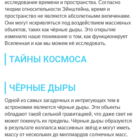
исследование времени и пространства. Согласно
теории относительности Эйнштейна, время и
пространство не являются абсолютными величинами.
Они могут искривляться под воздействием массивных
объектов, таких как чёрные дыры. Это открытие
изменило наше понимание о том, как функционирует
Вселенная и как мы можем её исследовать.
ТАЙНЫ КОСМОСА
ЧЁРНЫЕ ДЫРЫ
Одной из самых загадочных и интригующих тем в
астрономии являются чёрные дыры. Эти объекты
обладают такой сильной гравитацией, что даже свет не
может покинуть их пределы. Чёрные дыры образуются
в результате коллапса массивных звёзд и могут иметь
массу от нескольких до миллиардов солнечных масс.