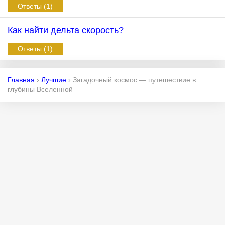
Ответы (1)
Как найти дельта скорость?
Ответы (1)
Главная
›
Лучшие
›
Загадочный космос — путешествие в
глубины Вселенной