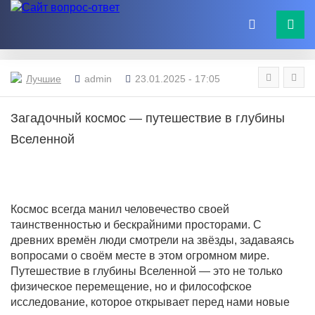
Лучшие
admin
23.01.2025 - 17:05
Загадочный космос — путешествие в глубины
Вселенной
Космос всегда манил человечество своей
таинственностью и бескрайними просторами. С
древних времён люди смотрели на звёзды, задаваясь
вопросами о своём месте в этом огромном мире.
Путешествие в глубины Вселенной — это не только
физическое перемещение, но и философское
исследование, которое открывает перед нами новые