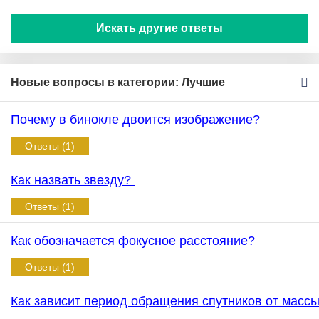
Искать другие ответы
Новые вопросы в категории: Лучшие
Почему в бинокле двоится изображение?
Ответы (1)
Как назвать звезду?
Ответы (1)
Как обозначается фокусное расстояние?
Ответы (1)
Как зависит период обращения спутников от масс