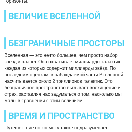
горизонты.
ВЕЛИЧИЕ ВСЕЛЕННОЙ
БЕЗГРАНИЧНЫЕ ПРОСТОРЫ
Вселенная — это нечто большее, чем просто набор
звёзд и планет. Она охватывает миллиарды галактик,
каждая из которых содержит миллиарды звёзд. По
последним оценкам, в наблюдаемой части Вселенной
насчитывается около 2 триллионов галактик. Это
безграничное пространство вызывает восхищение и
страх, заставляя нас задуматься о том, насколько мы
малы в сравнении с этим величием.
ВРЕМЯ И ПРОСТРАНСТВО
Путешествие по космосу также подразумевает