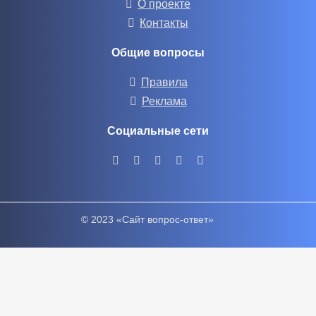
О проекте
Контакты
Общие вопросы
Правила
Реклама
Социальные сети
© 2023 «Сайт вопрос-ответ»