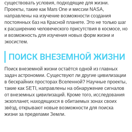
существовать условия, подходящие для жизни.
Проекты, такие как Mars One и миссии NASA,
направлены на изучение возможности создания
постоянных баз на Красной планете. Это не только шаг
к расширению человеческого присутствия в космосе, но
и возможность для изучения новых форм жизни и
экосистем.
ПОИСК ВНЕЗЕМНОЙ ЖИЗНИ
Поиск внеземной жизни остаётся одной из главных
задач астрономии. Существуют ли другие цивилизации
в бескрайних просторах Вселенной? Научные проекты,
такие как SETI, направлены на обнаружение сигналов
от внеземных цивилизаций. Кроме того, исследования
экзопланет, находящихся в обитаемых зонах своих
звёзд, открывают новые возможности для поиска
жизни за пределами Земли.