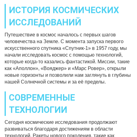
ИСТОРИЯ КОСМИЧЕСКИХ
ИССЛЕДОВАНИЙ
Путешествие в космос началось с первых шагов
человечества на Земле. С момента запуска первого
искусственного спутника «Спутник-1» в 1957 году, мы
начали исследовать космос с помощью технологий,
которые когда-то казались фантастикой. Миссии, такие
как «Аполлон», «Вояджер» и «Марс Ровер», открыли
новые горизонты и позволили нам заглянуть в глубины
нашей Солнечной системы и за её пределы.
СОВРЕМЕННЫЕ
ТЕХНОЛОГИИ
Сегодня космические исследования продолжают
развиваться благодаря достижениям в области
технологий. Ракеты нового поколения, такие как