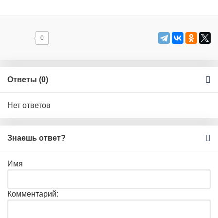
0
Ответы (
0
)
Нет ответов
Знаешь ответ?
Имя
Комментарий: