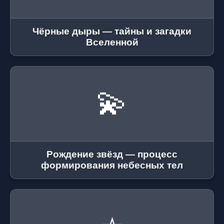
Чёрные дыры — тайны и загадки
Вселенной
💫
Рождение звёзд — процесс
формирования небесных тел