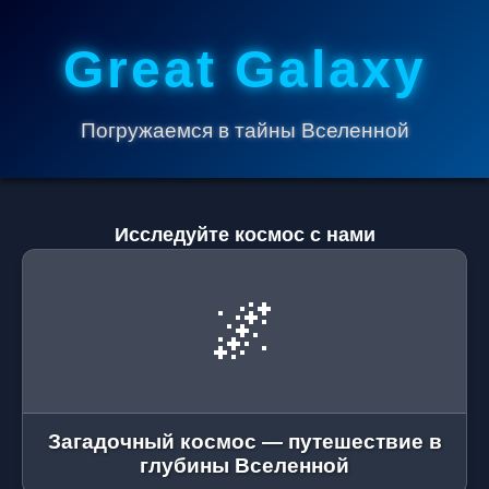
Great Galaxy
Погружаемся в тайны Вселенной
Исследуйте космос с нами
🌌
Загадочный космос — путешествие в
глубины Вселенной