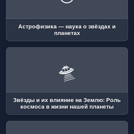
Астрофизика — наука о звёздах и
планетах
🛸
Звёзды и их влияние на Землю: Роль
космоса в жизни нашей планеты