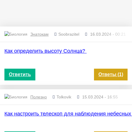
Знатокам
Soobrazitel
16.03.2024 - 00:21
Как определить высоту Солнца?
Ответить
Ответы (1)
Полезно
Tolkovik
15.03.2024 - 16:55
Как настроить телескоп для наблюдения небесных