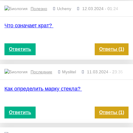
Полезно
Ucheny
12.03.2024 - 01:24
Что означает крат?
Ответить
Ответы (1)
Последние
Myslitel
11.03.2024 - 23:35
Как определить марку стекла?
Ответить
Ответы (1)