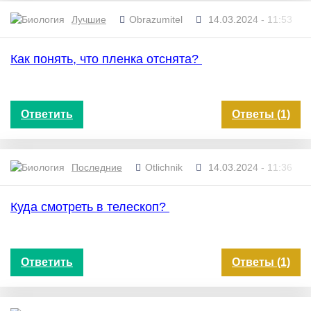
Лучшие
Obrazumitel
14.03.2024 - 11:53
Как понять, что пленка отснята?
Ответить
Ответы (1)
Последние
Otlichnik
14.03.2024 - 11:36
Куда смотреть в телескоп?
Ответить
Ответы (1)