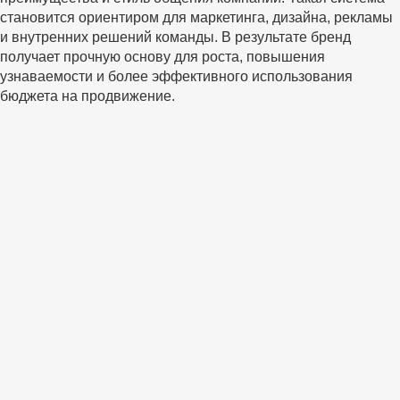
становится ориентиром для маркетинга, дизайна, рекламы
и внутренних решений команды. В результате бренд
получает прочную основу для роста, повышения
узнаваемости и более эффективного использования
бюджета на продвижение.