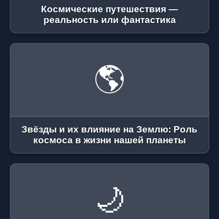
Космические путешествия —
реальность или фантастика
🌎
Звёзды и их влияние на Землю: Роль
космоса в жизни нашей планеты
🌙