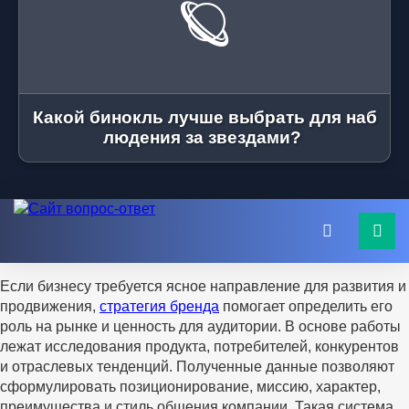
🪐
Какой бинокль лучше выбрать для наб
людения за звездами?
Если бизнесу требуется ясное направление для развития и
продвижения,
стратегия бренда
помогает определить его
роль на рынке и ценность для аудитории. В основе работы
лежат исследования продукта, потребителей, конкурентов
и отраслевых тенденций. Полученные данные позволяют
сформулировать позиционирование, миссию, характер,
преимущества и стиль общения компании. Такая система