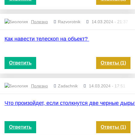
Полезно
Razvorotnik
14.03.2024 - 21:37
Как навести телескоп на объект?
Ответить
Ответы (1)
Полезно
Zadachnik
14.03.2024 - 17:51
Что произойдет, если столкнутся две черные дыр
Ответить
Ответы (1)