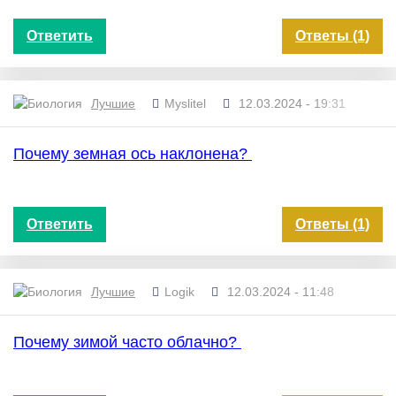
Ответить
Ответы (1)
Лучшие
Myslitel
12.03.2024 - 19:31
Почему земная ось наклонена?
Ответить
Ответы (1)
Лучшие
Logik
12.03.2024 - 11:48
Почему зимой часто облачно?