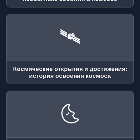
🛰
Космические открытия и достижения:
история освоения космоса
🌜