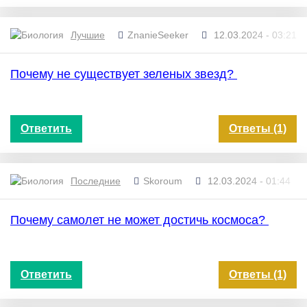
Лучшие
ZnanieSeeker
12.03.2024 - 03:21
Почему не существует зеленых звезд?
Ответить
Ответы (1)
Последние
Skoroum
12.03.2024 - 01:44
Почему самолет не может достичь космоса?
Ответить
Ответы (1)