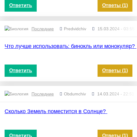
Ответить
Ответы (1)
Последние
Predvidchiv
15.03.2024 - 03:55
Что лучше использовать: бинокль или монокуляр?
Ответить
Ответы (1)
Последние
Obdumchiv
14.03.2024 - 22:51
Сколько Земель поместится в Солнце?
Ответить
Ответы (1)