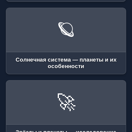
🪐
Солнечная система — планеты и их
особенности
🚀