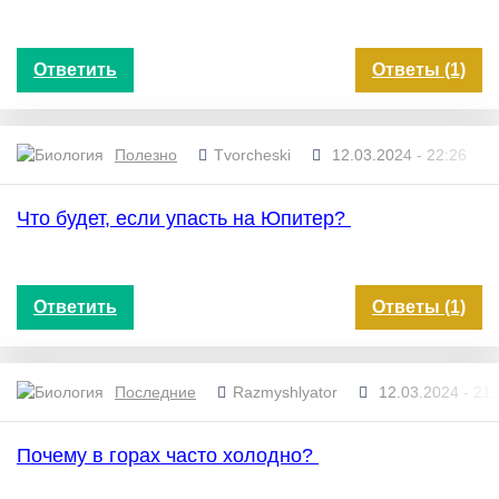
Ответить
Ответы (1)
Полезно
Tvorcheski
12.03.2024 - 22:26
Что будет, если упасть на Юпитер?
Ответить
Ответы (1)
Последние
Razmyshlyator
12.03.2024 - 21:
Почему в горах часто холодно?