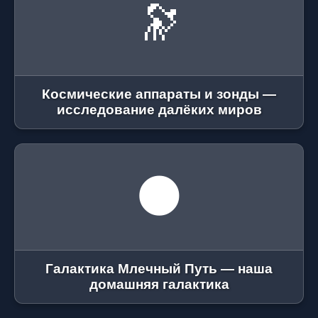
🔭
Космические аппараты и зонды —
исследование далёких миров
🌑
Галактика Млечный Путь — наша
домашняя галактика