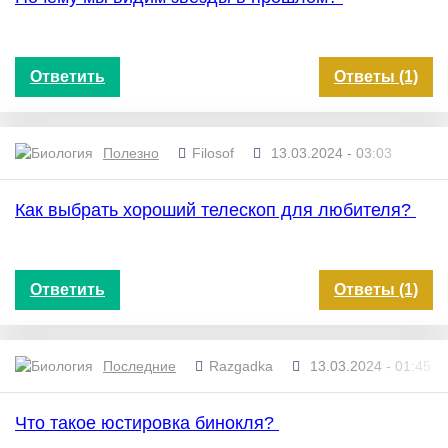
Ответить
Ответы (1)
Полезно
Filosof
13.03.2024 - 03:03
Как выбрать хороший телескоп для любителя?
Ответить
Ответы (1)
Последние
Razgadka
13.03.2024 - 01:45
Что такое юстировка бинокля?