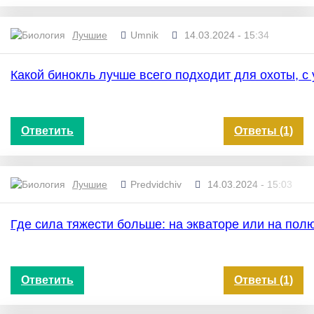
Лучшие
Umnik
14.03.2024 - 15:34
Какой бинокль лучше всего подходит для охоты, 
Ответить
Ответы (1)
Лучшие
Predvidchiv
14.03.2024 - 15:03
Где сила тяжести больше: на экваторе или на по
Ответить
Ответы (1)