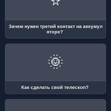
⭐
Зачем нужен третий контакт на аккумул
яторе?
🌞
Как сделать свой телескоп?