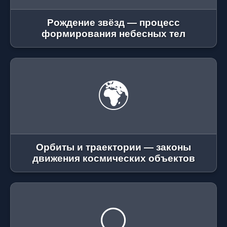
Рождение звёзд — процесс
формирования небесных тел
🌍
Орбиты и траектории — законы
движения космических объектов
🌕